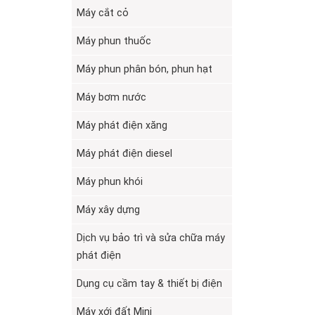
Máy cắt cỏ
Máy phun thuốc
Máy phun phân bón, phun hạt
Máy bơm nước
Máy phát điện xăng
Máy phát điện diesel
Máy phun khói
Máy xây dựng
Dịch vụ bảo trì và sửa chữa máy
phát điện
Dụng cụ cầm tay & thiết bị điện
Máy xới đất Mini