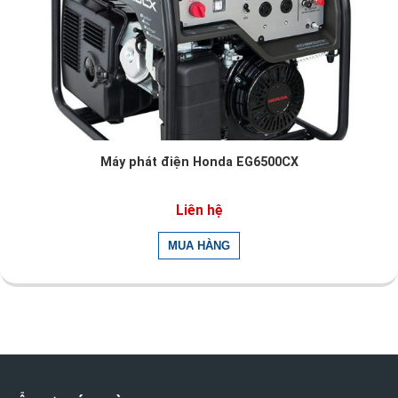
Máy phát điện Honda EG6500CX
Liên hệ