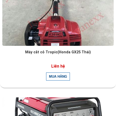
Máy cắt cỏ Tropic(Honda GX25 Thái)
Liên hệ