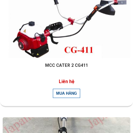
MCC CATER 2 CG411
Liên hệ