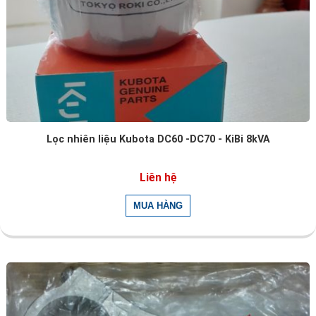
Lọc nhiên liệu Kubota DC60 -DC70 - KiBi 8kVA
Liên hệ