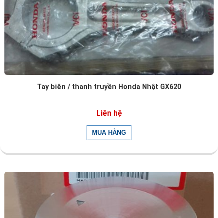
Tay biên / thanh truyền Honda Nhật GX620
Liên hệ