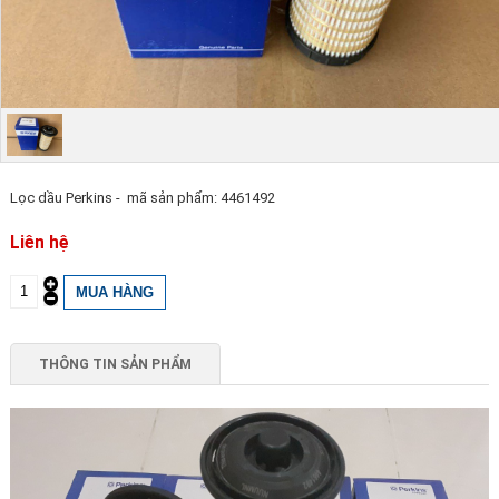
Lọc dầu Perkins - mã sản phẩm: 4461492
Liên hệ
THÔNG TIN SẢN PHẨM