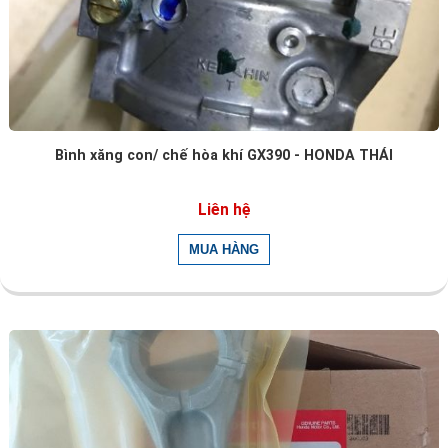
Bình xăng con/ chế hòa khí GX390 - HONDA THÁI
Liên hệ