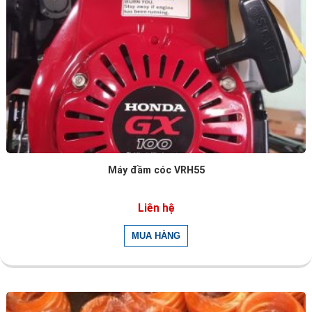
Máy đầm cóc VRH55
Liên hệ