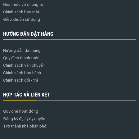
Giới thiệu về chúng tôi
Chính sách bảo mật
Điều khoản sử dụng
HƯỚNG ĐÃN ĐẶT HÀNG
Hướng dẫn đặt hàng
Quy định thanh toán
Chính sách vận chuyển
Chính sách bảo hành
Chính sách đổi - trả
HỢP TÁC VÀ LIÊN KẾT
Quy chế hoạt động
Đăng ký đại lý ủy quyền
Trở thành nhà phân phối