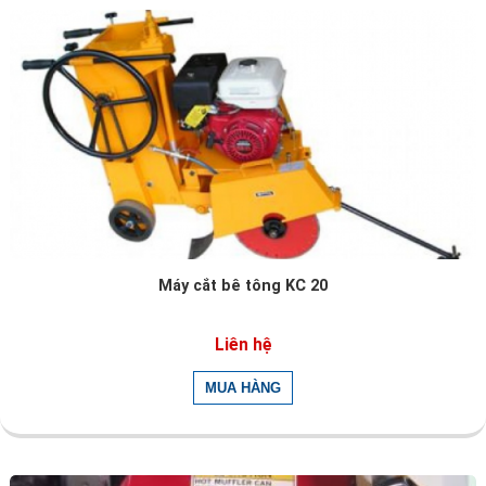
Máy cắt bê tông KC 20
Liên hệ