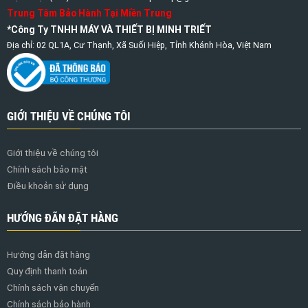
Trung Tâm Bảo Hành Tại Miền Trung
*Công Ty TNHH MÁY VÀ THIẾT BỊ MINH TRIẾT
Địa chỉ: 02 QL1A, Cư Thạnh, Xã Suối Hiệp, Tỉnh Khánh Hòa, Việt Nam
GIỚI THIỆU VỀ CHÚNG TÔI
Giới thiệu về chúng tôi
Chính sách bảo mật
Điều khoản sử dụng
HƯỚNG ĐÃN ĐẶT HÀNG
Hướng dẫn đặt hàng
Quy định thanh toán
Chính sách vận chuyển
Chính sách bảo hành